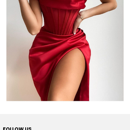
FOLLOW US