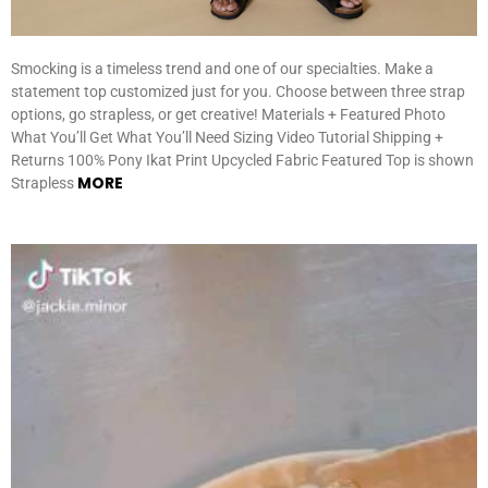
Smocking is a timeless trend and one of our specialties. Make a
statement top customized just for you. Choose between three strap
options, go strapless, or get creative! Materials + Featured Photo
What You’ll Get What You’ll Need Sizing Video Tutorial Shipping +
Returns 100% Pony Ikat Print Upcycled Fabric Featured Top is shown
MORE
Strapless