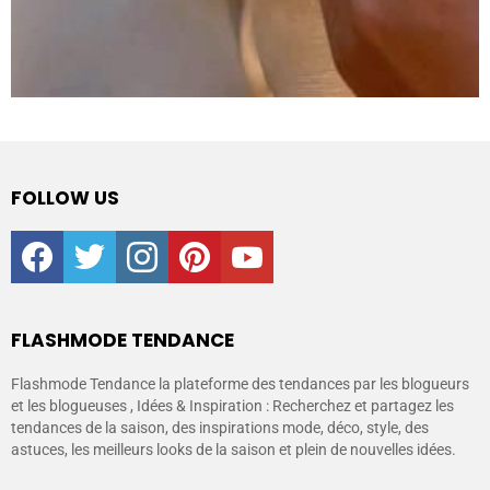
FOLLOW US
facebook
twitter
instagram
pinterest
youtube
FLASHMODE TENDANCE
Flashmode Tendance la plateforme des tendances par les blogueurs
et les blogueuses , Idées & Inspiration : Recherchez et partagez les
tendances de la saison, des inspirations mode, déco, style, des
astuces, les meilleurs looks de la saison et plein de nouvelles idées.