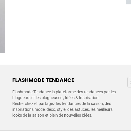
FLASHMODE TENDANCE
Flashmode Tendance la plateforme des tendances par les
blogueurs et les blogueuses , Idées & Inspiration :
Recherchez et partagez les tendances de la saison, des
inspirations mode, déco, style, des astuces, les meilleurs
looks de la saison et plein de nouvelles idées.