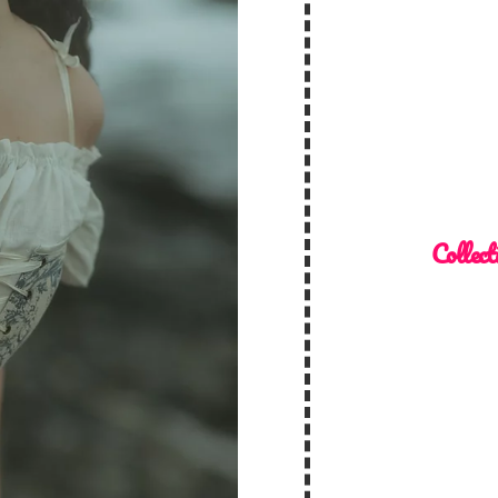
Collect