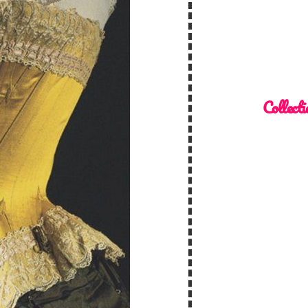
Collecti