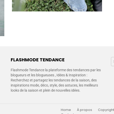
FLASHMODE TENDANCE
Flashmode Tendance la plateforme des tendances par les
blogueurs et les blogueuses , Idées & Inspiration :
Recherchez et partagez les tendances de la saison, des
inspirations mode, déco, style, des astuces, les meilleurs
looks de la saison et plein de nouvelles idées.
Home
À propos
Copyright