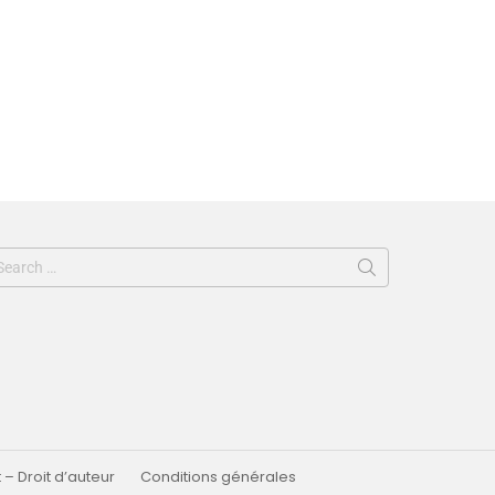
 – Droit d’auteur
Conditions générales