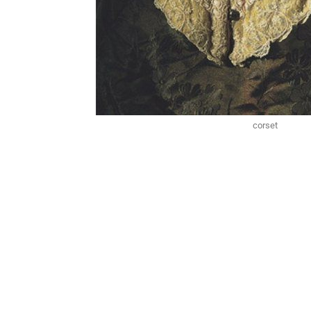
corset