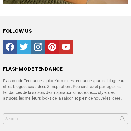
FOLLOW US
facebook
twitter
instagram
pinterest
youtube
FLASHMODE TENDANCE
Flashmode Tendance la plateforme des tendances par les blogueurs
et les blogueuses , Idées & Inspiration : Recherchez et partagez les
tendances de la saison, des inspirations mode, déco, style, des
astuces, les meilleurs looks de la saison et plein de nouvelles idées.