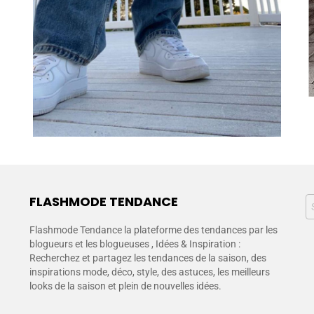
FLASHMODE TENDANCE
Flashmode Tendance la plateforme des tendances par les
blogueurs et les blogueuses , Idées & Inspiration :
Recherchez et partagez les tendances de la saison, des
inspirations mode, déco, style, des astuces, les meilleurs
looks de la saison et plein de nouvelles idées.