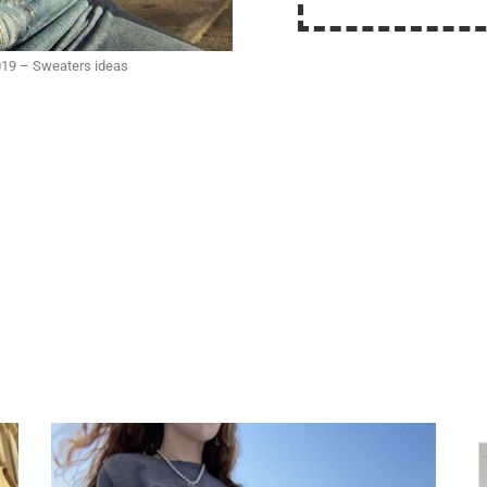
2019 – Sweaters ideas