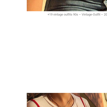
+19 vintage outfits 90s – Vintage-Outfit – 