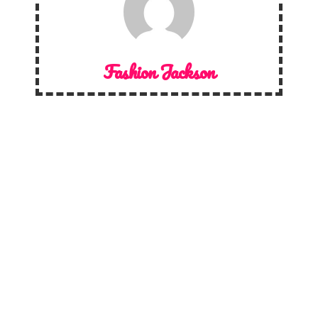
Fashion Jackson