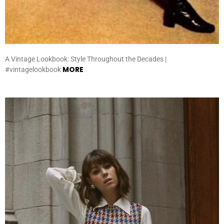
A Vintage Lookbook: Style Throughout the Decades |
MORE
#vintagelookbook