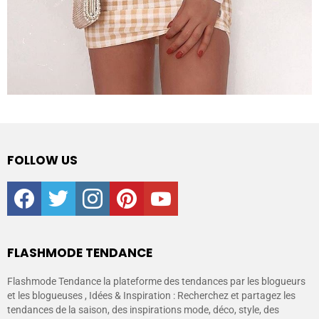
FOLLOW US
facebook
twitter
instagram
pinterest
youtube
FLASHMODE TENDANCE
Flashmode Tendance la plateforme des tendances par les blogueurs
et les blogueuses , Idées & Inspiration : Recherchez et partagez les
tendances de la saison, des inspirations mode, déco, style, des