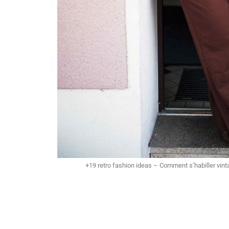
+19 retro fashion ideas – Comment s’habiller vi