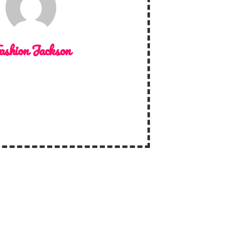
ashion Jackson