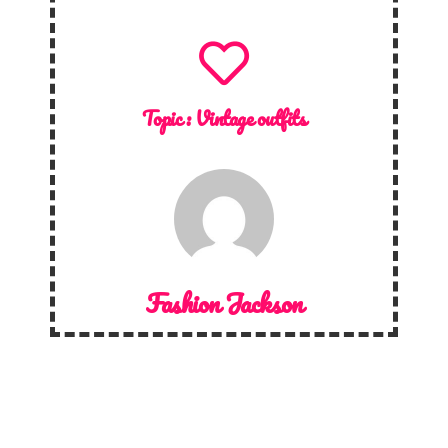
Topic :
Vintage outfits
Fashion Jackson