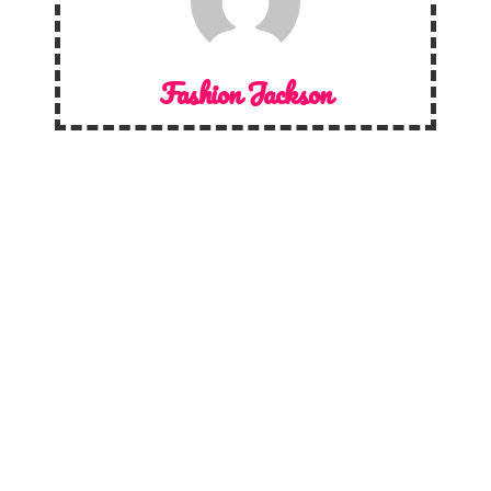
Fashion Jackson