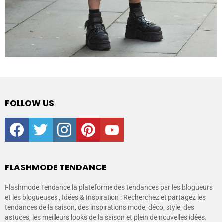
FOLLOW US
facebook
twitter
instagram
pinterest
youtube
FLASHMODE TENDANCE
Flashmode Tendance la plateforme des tendances par les blogueurs
et les blogueuses , Idées & Inspiration : Recherchez et partagez les
tendances de la saison, des inspirations mode, déco, style, des
astuces, les meilleurs looks de la saison et plein de nouvelles idées.