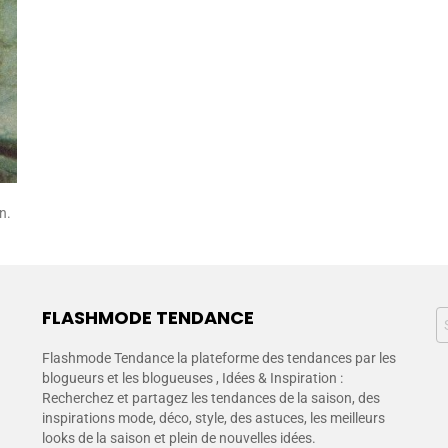
n.
FLASHMODE TENDANCE
Flashmode Tendance la plateforme des tendances par les
blogueurs et les blogueuses , Idées & Inspiration :
Recherchez et partagez les tendances de la saison, des
inspirations mode, déco, style, des astuces, les meilleurs
looks de la saison et plein de nouvelles idées.