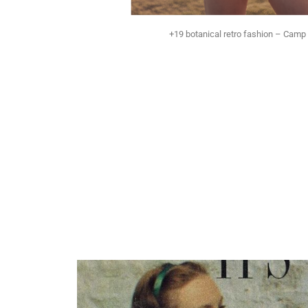
+19 botanical retro fashion – Camp