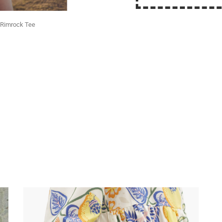
 Rimrock Tee