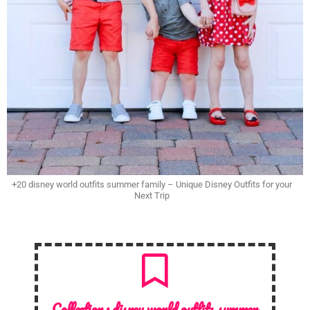
+20 disney world outfits summer family – Unique Disney Outfits for your
Next Trip
Collection :
disney world outfits summer