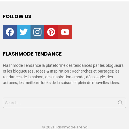
FOLLOW US
facebook
twitter
instagram
pinterest
youtube
FLASHMODE TENDANCE
Flashmode Tendance la plateforme des tendances par les blogueurs
et les blogueuses , Idées & Inspiration : Recherchez et partagez les
tendances de la saison, des inspirations mode, déco, style, des
astuces, les meilleurs looks de la saison et plein de nouvelles idées.
© 2021 Flashmode Trend