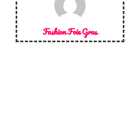
Fashion Foie Gras