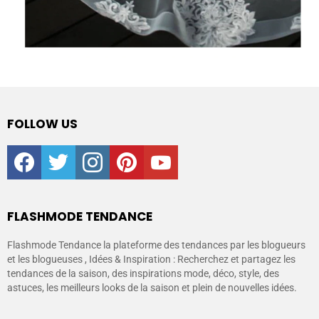
FOLLOW US
facebook
twitter
instagram
pinterest
youtube
FLASHMODE TENDANCE
Flashmode Tendance la plateforme des tendances par les blogueurs
et les blogueuses , Idées & Inspiration : Recherchez et partagez les
tendances de la saison, des inspirations mode, déco, style, des
astuces, les meilleurs looks de la saison et plein de nouvelles idées.