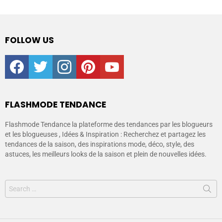
FOLLOW US
facebook
twitter
instagram
pinterest
youtube
FLASHMODE TENDANCE
Flashmode Tendance la plateforme des tendances par les blogueurs
et les blogueuses , Idées & Inspiration : Recherchez et partagez les
tendances de la saison, des inspirations mode, déco, style, des
astuces, les meilleurs looks de la saison et plein de nouvelles idées.