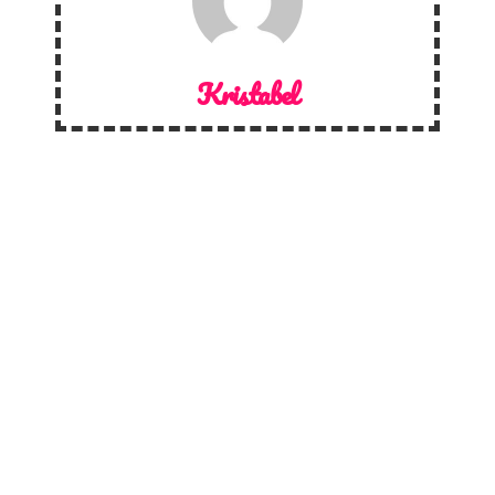
Kristabel