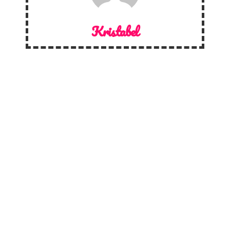
Kristabel