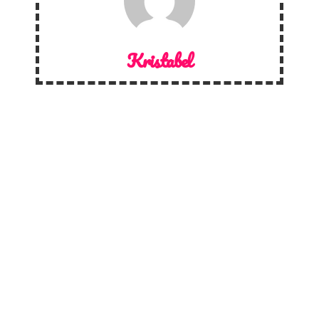
Kristabel