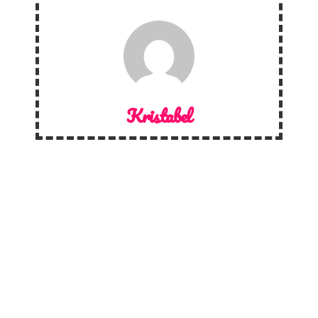
Kristabel