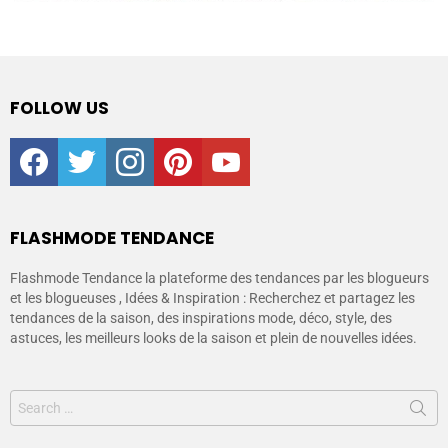
FOLLOW US
facebook
twitter
instagram
pinterest
youtube
FLASHMODE TENDANCE
Flashmode Tendance la plateforme des tendances par les blogueurs
et les blogueuses , Idées & Inspiration : Recherchez et partagez les
tendances de la saison, des inspirations mode, déco, style, des
astuces, les meilleurs looks de la saison et plein de nouvelles idées.