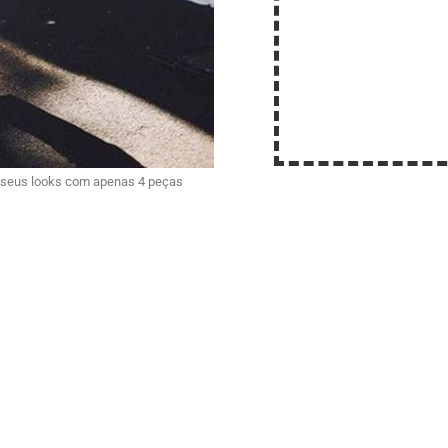
os seus looks com apenas 4 peças