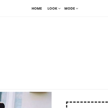
HOME
LOOK
MODE