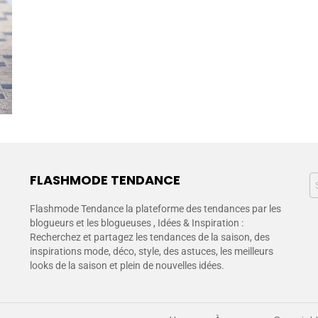
FLASHMODE TENDANCE
Flashmode Tendance la plateforme des tendances par les
blogueurs et les blogueuses , Idées & Inspiration :
Recherchez et partagez les tendances de la saison, des
inspirations mode, déco, style, des astuces, les meilleurs
looks de la saison et plein de nouvelles idées.