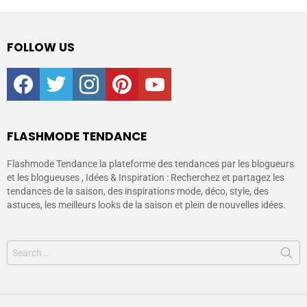
FOLLOW US
facebook
twitter
instagram
pinterest
youtube
FLASHMODE TENDANCE
Flashmode Tendance la plateforme des tendances par les blogueurs
et les blogueuses , Idées & Inspiration : Recherchez et partagez les
tendances de la saison, des inspirations mode, déco, style, des
astuces, les meilleurs looks de la saison et plein de nouvelles idées.