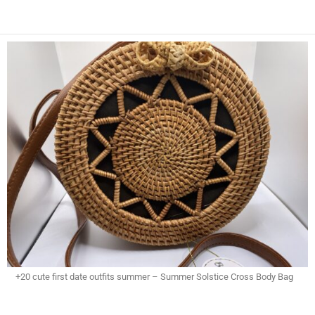
+20 cute first date outfits summer – Summer Solstice Cross Body Bag