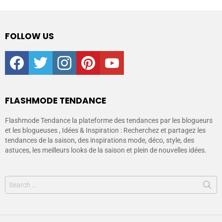
FOLLOW US
facebook
twitter
instagram
pinterest
youtube
FLASHMODE TENDANCE
Flashmode Tendance la plateforme des tendances par les blogueurs
et les blogueuses , Idées & Inspiration : Recherchez et partagez les
tendances de la saison, des inspirations mode, déco, style, des
astuces, les meilleurs looks de la saison et plein de nouvelles idées.