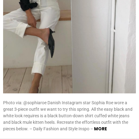
Photo via: @sophiaroe Danish Instagram star Sophia Roe wore a
great 3-piece outfit we want to try this spring. All the easy black and
white look requires is a black button-down shirt cuffed white jeans
and black mule kitten heels. Recreate the effortless outfit with the
MORE
pieces below. – Daily Fashion and Style Inspo –