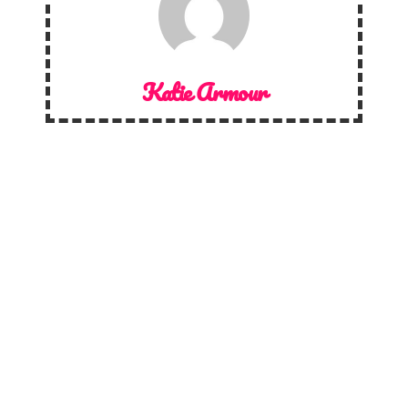
Katie Armour