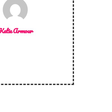
Katie Armour