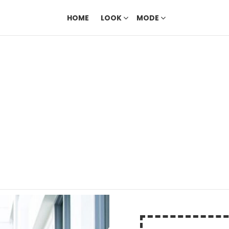
HOME
LOOK
MODE