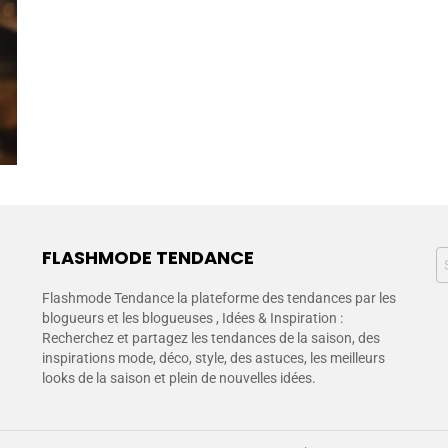
FLASHMODE TENDANCE
Flashmode Tendance la plateforme des tendances par les
blogueurs et les blogueuses , Idées & Inspiration :
Recherchez et partagez les tendances de la saison, des
inspirations mode, déco, style, des astuces, les meilleurs
looks de la saison et plein de nouvelles idées.