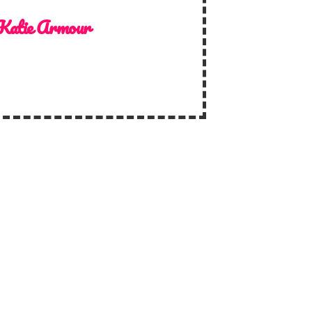
Katie Armour