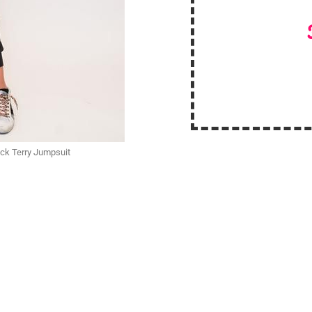
ack Terry Jumpsuit