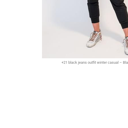
+21 black jeans outfit winter casual – Bl