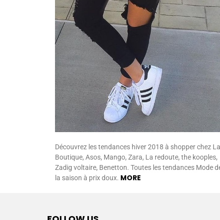
Découvrez les tendances hiver 2018 à shopper chez L
Boutique, Asos, Mango, Zara, La redoute, the kooples,
Zadig voltaire, Benetton. Toutes les tendances Mode d
MORE
la saison à prix doux.
FOLLOW US