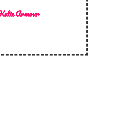
Katie Armour