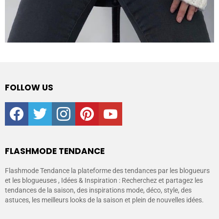
FOLLOW US
facebook
twitter
instagram
pinterest
youtube
FLASHMODE TENDANCE
Flashmode Tendance la plateforme des tendances par les blogueurs
et les blogueuses , Idées & Inspiration : Recherchez et partagez les
tendances de la saison, des inspirations mode, déco, style, des
astuces, les meilleurs looks de la saison et plein de nouvelles idées.