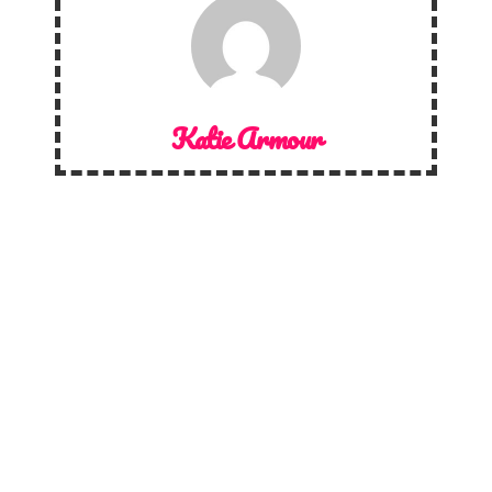
Katie Armour