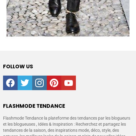
FOLLOW US
facebook
twitter
instagram
pinterest
youtube
FLASHMODE TENDANCE
Flashmode Tendance la plateforme des tendances par les blogueurs
et les blogueuses , Idées & Inspiration : Recherchez et partagez les
tendances de la saison, des inspirations mode, déco, style, des