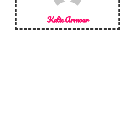
Katie Armour