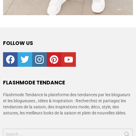
FOLLOW US
facebook
twitter
instagram
pinterest
youtube
FLASHMODE TENDANCE
Flashmode Tendance la plateforme des tendances par les blogueurs
et les blogueuses , Idées & Inspiration : Recherchez et partagez les
tendances de la saison, des inspirations mode, déco, style, des
astuces, les meilleurs looks de la saison et plein de nouvelles idées.