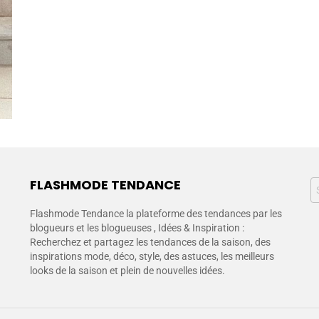
FLASHMODE TENDANCE
Flashmode Tendance la plateforme des tendances par les
blogueurs et les blogueuses , Idées & Inspiration :
Recherchez et partagez les tendances de la saison, des
inspirations mode, déco, style, des astuces, les meilleurs
looks de la saison et plein de nouvelles idées.