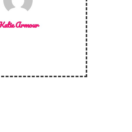
Katie Armour