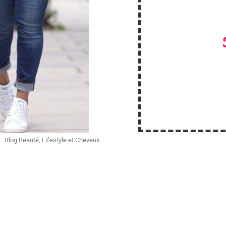
 – Blog Beauté, Lifestyle et Cheveux