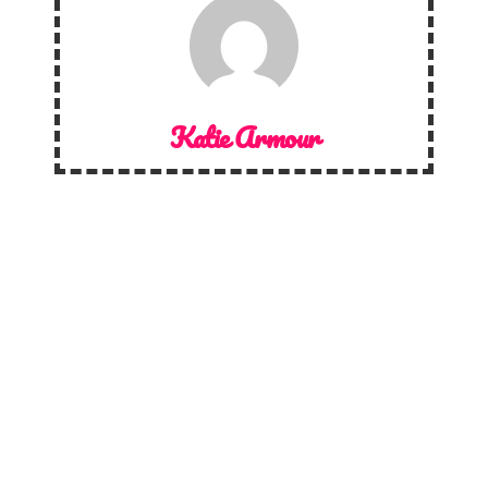
Katie Armour