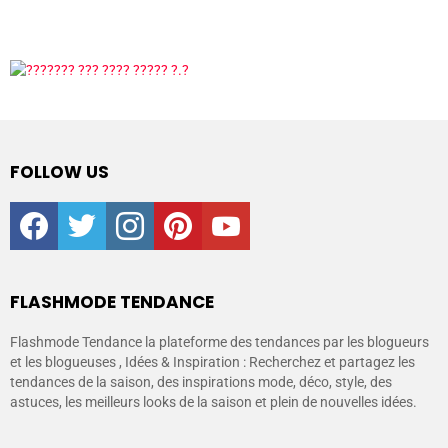
FOLLOW US
facebook
twitter
instagram
pinterest
youtube
FLASHMODE TENDANCE
Flashmode Tendance la plateforme des tendances par les blogueurs
et les blogueuses , Idées & Inspiration : Recherchez et partagez les
tendances de la saison, des inspirations mode, déco, style, des
astuces, les meilleurs looks de la saison et plein de nouvelles idées.