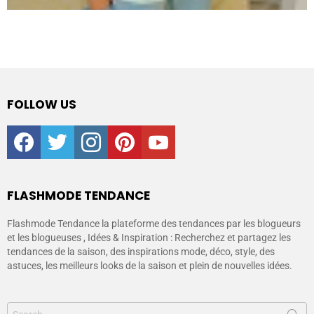
FOLLOW US
facebook
twitter
instagram
pinterest
youtube
FLASHMODE TENDANCE
Flashmode Tendance la plateforme des tendances par les blogueurs
et les blogueuses , Idées & Inspiration : Recherchez et partagez les
tendances de la saison, des inspirations mode, déco, style, des
astuces, les meilleurs looks de la saison et plein de nouvelles idées.