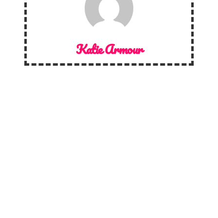
Katie Armour