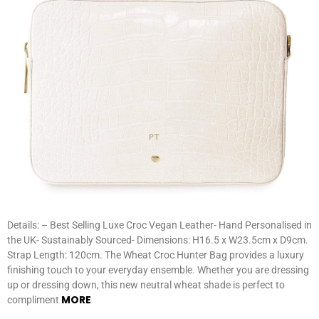
Details: – Best Selling Luxe Croc Vegan Leather- Hand Personalised in
the UK- Sustainably Sourced- Dimensions: H16.5 x W23.5cm x D9cm.
Strap Length: 120cm. The Wheat Croc Hunter Bag provides a luxury
finishing touch to your everyday ensemble. Whether you are dressing
up or dressing down, this new neutral wheat shade is perfect to
MORE
compliment