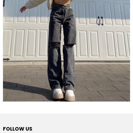
FOLLOW US