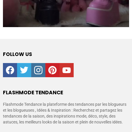
FOLLOW US
facebook
twitter
instagram
pinterest
youtube
FLASHMODE TENDANCE
Flashmode Tendance la plateforme des tendances par les blogueurs
et les blogueuses , Idées & Inspiration : Recherchez et partagez les
tendances de la saison, des inspirations mode, déco, style, des
astuces, les meilleurs looks de la saison et plein de nouvelles idées.