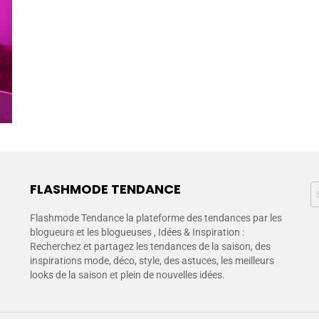
FLASHMODE TENDANCE
Flashmode Tendance la plateforme des tendances par les
blogueurs et les blogueuses , Idées & Inspiration :
Recherchez et partagez les tendances de la saison, des
inspirations mode, déco, style, des astuces, les meilleurs
looks de la saison et plein de nouvelles idées.