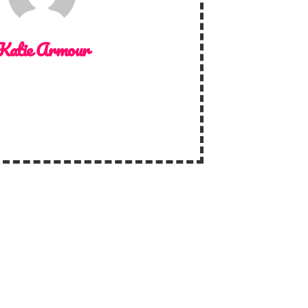
Katie Armour