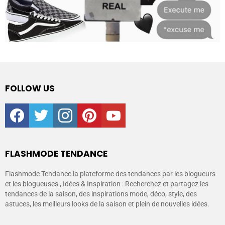
FOLLOW US
facebook
twitter
instagram
pinterest
youtube
FLASHMODE TENDANCE
Flashmode Tendance la plateforme des tendances par les blogueurs
et les blogueuses , Idées & Inspiration : Recherchez et partagez les
tendances de la saison, des inspirations mode, déco, style, des
astuces, les meilleurs looks de la saison et plein de nouvelles idées.