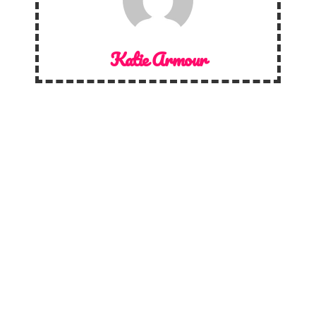
Katie Armour