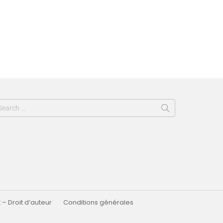
 – Droit d’auteur
Conditions générales