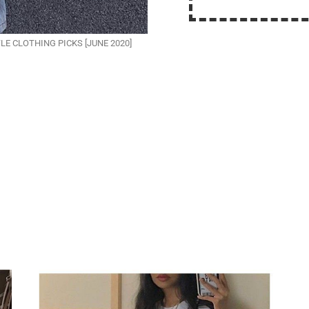
TYLE CLOTHING PICKS [JUNE 2020]