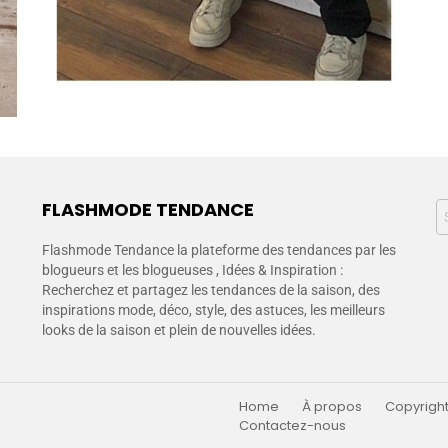
FLASHMODE TENDANCE
Flashmode Tendance la plateforme des tendances par les
blogueurs et les blogueuses , Idées & Inspiration :
Recherchez et partagez les tendances de la saison, des
inspirations mode, déco, style, des astuces, les meilleurs
looks de la saison et plein de nouvelles idées.
Home
À propos
Copyright
Contactez-nous