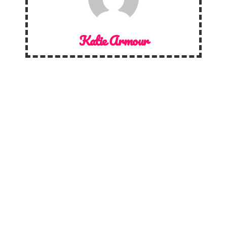
Katie Armour