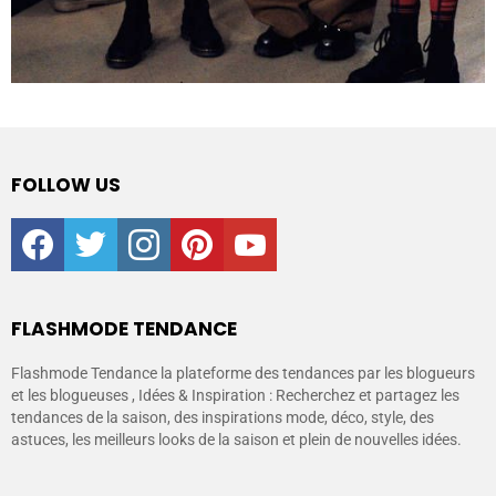
FOLLOW US
facebook
twitter
instagram
pinterest
youtube
FLASHMODE TENDANCE
Flashmode Tendance la plateforme des tendances par les blogueurs
et les blogueuses , Idées & Inspiration : Recherchez et partagez les
tendances de la saison, des inspirations mode, déco, style, des
astuces, les meilleurs looks de la saison et plein de nouvelles idées.