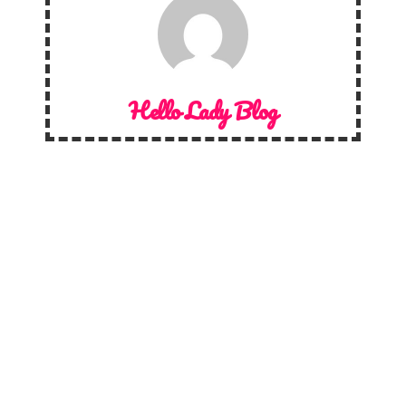
Hello Lady Blog