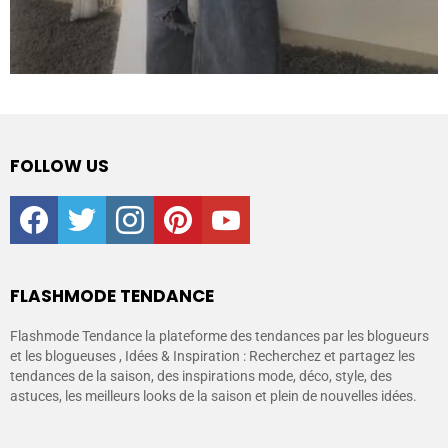
FOLLOW US
facebook
twitter
instagram
pinterest
youtube
FLASHMODE TENDANCE
Flashmode Tendance la plateforme des tendances par les blogueurs
et les blogueuses , Idées & Inspiration : Recherchez et partagez les
tendances de la saison, des inspirations mode, déco, style, des
astuces, les meilleurs looks de la saison et plein de nouvelles idées.