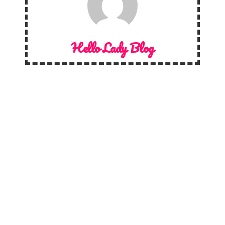
Hello Lady Blog