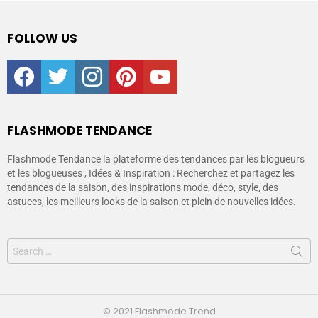
FOLLOW US
facebook
twitter
instagram
pinterest
youtube
FLASHMODE TENDANCE
Flashmode Tendance la plateforme des tendances par les blogueurs
et les blogueuses , Idées & Inspiration : Recherchez et partagez les
tendances de la saison, des inspirations mode, déco, style, des
astuces, les meilleurs looks de la saison et plein de nouvelles idées.
© 2021 Flashmode Trend