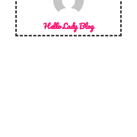
Hello Lady Blog