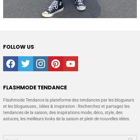
FOLLOW US
facebook
twitter
instagram
pinterest
youtube
FLASHMODE TENDANCE
Flashmode Tendance la plateforme des tendances par les blogueurs
et les blogueuses , Idées & Inspiration : Recherchez et partagez les
tendances de la saison, des inspirations mode, déco, style, des
astuces, les meilleurs looks de la saison et plein de nouvelles idées.