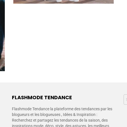
FLASHMODE TENDANCE
Flashmode Tendance la plateforme des tendances par les
blogueurs et les blogueuses , Idées & Inspiration :
Recherchez et partagez les tendances de la saison, des
inspirations mode, déco, style, des astuces, les meilleurs