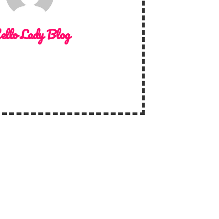
ello Lady Blog