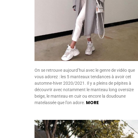
On se retrouve aujourd’hui avec le genre de vidéo que
vous adorez : les 5 manteaux tendances à avoir cet
automne-hiver 2020/2021. Il y a pleins de pépites à
découvrir avec notamment le manteau long oversize
beige, le manteau en cuir ou encore la doudoune
MORE
matelassée que l’on adore.