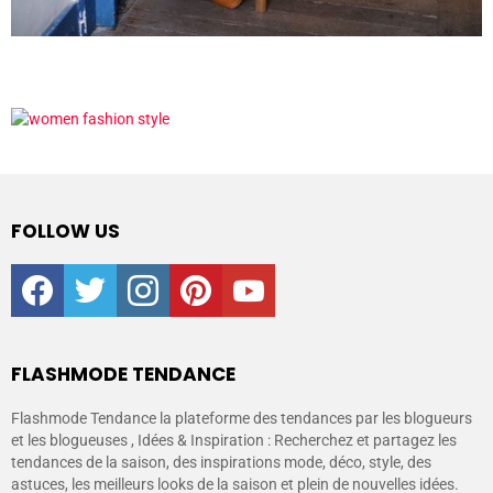
FOLLOW US
facebook
twitter
instagram
pinterest
youtube
FLASHMODE TENDANCE
Flashmode Tendance la plateforme des tendances par les blogueurs
et les blogueuses , Idées & Inspiration : Recherchez et partagez les
tendances de la saison, des inspirations mode, déco, style, des
astuces, les meilleurs looks de la saison et plein de nouvelles idées.